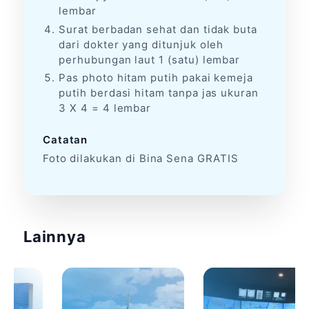
lembar
Surat berbadan sehat dan tidak buta
dari dokter yang ditunjuk oleh
perhubungan laut 1 (satu) lembar
Pas photo hitam putih pakai kemeja
putih berdasi hitam tanpa jas ukuran
3 X 4 = 4 lembar
Catatan
Foto dilakukan di Bina Sena GRATIS
Lainnya