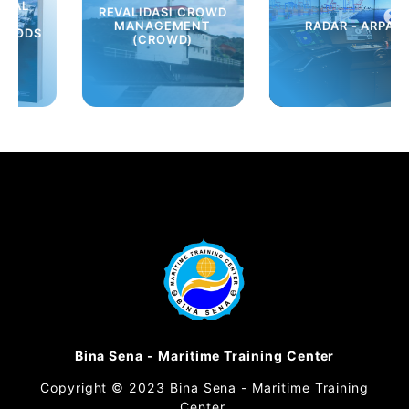
REVALIDASI CROWD
MANAGEMENT
RADAR - ARPA
(CROWD)
Bina Sena - Maritime Training Center
Copyright © 2023 Bina Sena - Maritime Training
Center.