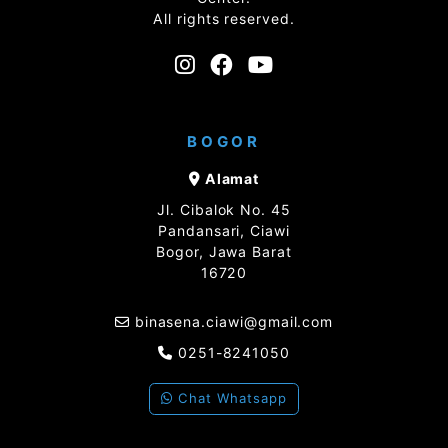
All rights reserved.
BOGOR
Alamat
Jl. Cibalok No. 45
Pandansari, Ciawi
Bogor, Jawa Barat
16720
binasena.ciawi@gmail.com
0251-8241050
Chat Whatsapp