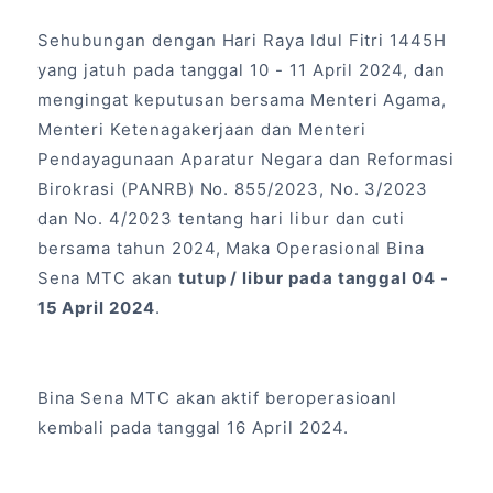
Kontak
Sehubungan dengan Hari Raya Idul Fitri 1445H
yang jatuh pada tanggal 10 - 11 April 2024, dan
mengingat keputusan bersama Menteri Agama,
Pendaftaran Online
Menteri Ketenagakerjaan dan Menteri
Pendayagunaan Aparatur Negara dan Reformasi
Birokrasi (PANRB) No. 855/2023, No. 3/2023
dan No. 4/2023 tentang hari libur dan cuti
bersama tahun 2024, Maka Operasional Bina
Sena MTC akan
tutup / libur pada tanggal 04 -
15 April 2024
.
Bina Sena MTC akan aktif beroperasioanl
kembali pada tanggal 16 April 2024.