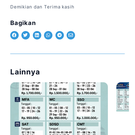
Demikian dan Terima kasih
Bagikan
Lainnya