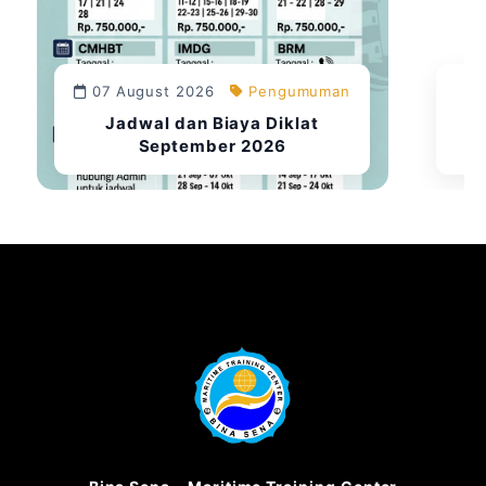
07 August 2026
Pengumuman
Jadwal dan Biaya Diklat
September 2026