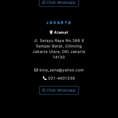
Chat Whatsapp
JAKARTA
Alamat
Jl. Serayu Raya No.366 6
Semper Barat, Cilincing
Jakarta Utara, DKI Jakarta
14130
bina_sena@yahoo.com
021-4401338
Chat Whatsapp